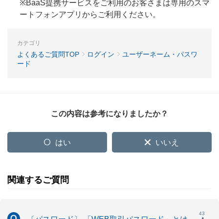
※BaaS提携サービスをご利用のお客さまは専用のスマ
ートフォンアプリからご利用ください。
カテゴリ
よくあるご質問TOP
ログイン
ユーザーネーム・パスワ
ード
この内容は参考になりましたか？
はい
いいえ
関連するご質問
43