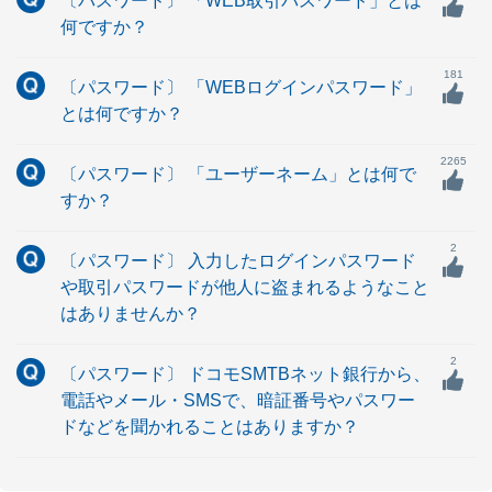
〔パスワード〕 「WEB取引パスワード」とは
何ですか？
181
〔パスワード〕 「WEBログインパスワード」
とは何ですか？
2265
〔パスワード〕 「ユーザーネーム」とは何で
すか？
2
〔パスワード〕 入力したログインパスワード
や取引パスワードが他人に盗まれるようなこと
はありませんか？
2
〔パスワード〕 ドコモSMTBネット銀行から、
電話やメール・SMSで、暗証番号やパスワー
ドなどを聞かれることはありますか？