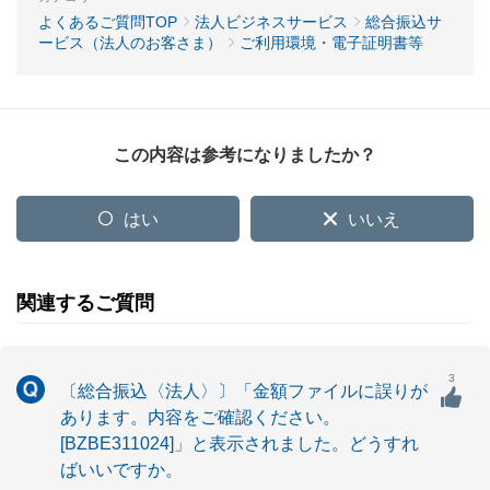
よくあるご質問TOP
法人ビジネスサービス
総合振込サ
ービス（法人のお客さま）
ご利用環境・電子証明書等
この内容は参考になりましたか？
はい
いいえ
関連するご質問
3
〔総合振込〈法人〉〕「金額ファイルに誤りが
あります。内容をご確認ください。
[BZBE311024]」と表示されました。どうすれ
ばいいですか。