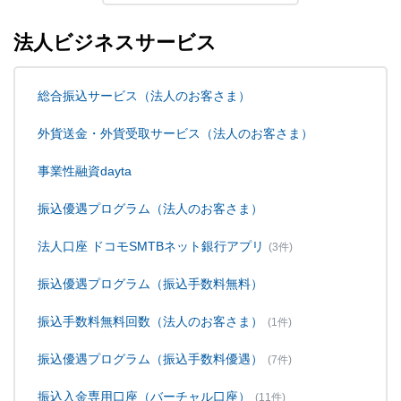
法人ビジネスサービス
総合振込サービス（法人のお客さま）
外貨送金・外貨受取サービス（法人のお客さま）
事業性融資dayta
振込優遇プログラム（法人のお客さま）
法人口座 ドコモSMTBネット銀行アプリ
(3件)
振込優遇プログラム（振込手数料無料）
振込手数料無料回数（法人のお客さま）
(1件)
振込優遇プログラム（振込手数料優遇）
(7件)
振込入金専用口座（バーチャル口座）
(11件)