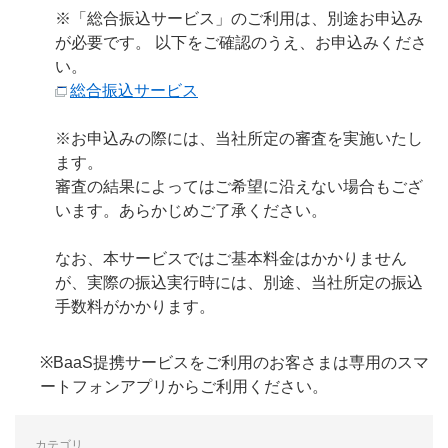
※「総合振込サービス」のご利用は、別途お申込み
が必要です。 以下をご確認のうえ、お申込みくださ
い。
総合振込サービス
※お申込みの際には、当社所定の審査を実施いたし
ます。
審査の結果によってはご希望に沿えない場合もござ
います。あらかじめご了承ください。
なお、本サービスではご基本料金はかかりません
が、実際の振込実行時には、別途、当社所定の振込
手数料がかかります。
※BaaS提携サービスをご利用のお客さまは専用のスマ
ートフォンアプリからご利用ください。
カテゴリ