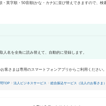
順・英字順・50音順(かな・カナ)に並び替えできますので、検
取人名を全角に読み替えて、自動的に登録します。
用のお客さまは専用のスマートフォンアプリからご利用ください
問TOP
法人ビジネスサービス
総合振込サービス（法人のお客さま