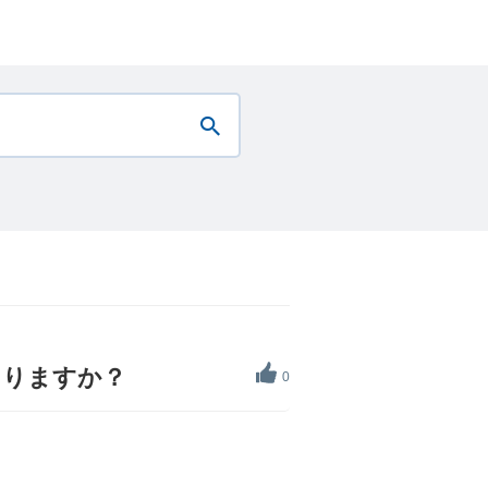
ありますか？
0