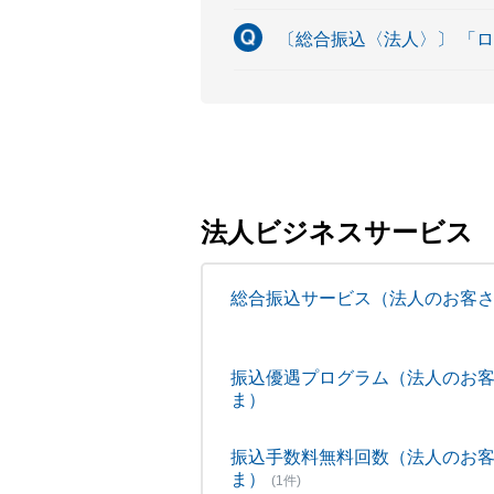
〔総合振込〈法人〉〕 「
法人ビジネスサービス
総合振込サービス（法人のお客
振込優遇プログラム（法人のお
ま）
振込手数料無料回数（法人のお
ま）
(1件)