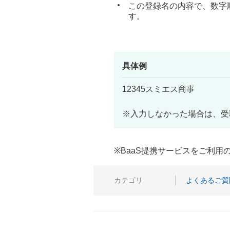
この登録名の内容で、数字
す。
具体例
12345スミエス商事
※入力しなかった場合は、受
※BaaS提携サービスをご利
カテゴリ
よくあるご質