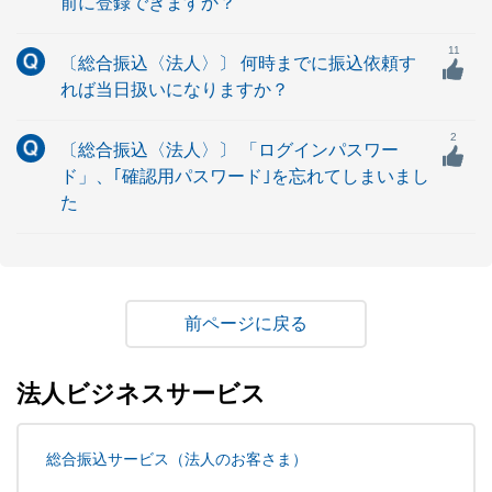
前に登録できますか？
11
〔総合振込〈法人〉〕 何時までに振込依頼す
れば当日扱いになりますか？
2
〔総合振込〈法人〉〕 「ログインパスワー
ド」、｢確認用パスワード｣を忘れてしまいまし
た
戻る
法人ビジネスサービス
総合振込サービス（法人のお客さま）