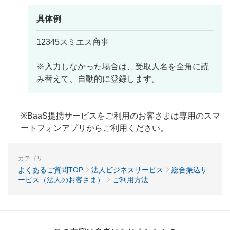
具体例
12345スミエス商事
※入力しなかった場合は、受取人名を全角に読
み替えて、自動的に登録します。
※BaaS提携サービスをご利用のお客さまは専用のスマ
ートフォンアプリからご利用ください。
カテゴリ
よくあるご質問TOP
法人ビジネスサービス
総合振込サ
ービス（法人のお客さま）
ご利用方法