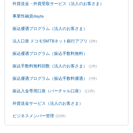
外貨送金・外貨受取サービス（法人のお客さま）
事業性融資dayta
振込優遇プログラム（法人のお客さま）
法人口座 ドコモSMTBネット銀行アプリ
(3件)
振込優遇プログラム（振込手数料無料）
振込手数料無料回数（法人のお客さま）
(1件)
振込優遇プログラム（振込手数料優遇）
(7件)
振込入金専用口座（バーチャル口座）
(11件)
外貨送金サービス（法人のお客さま）
ビジネスメンバー管理
(32件)