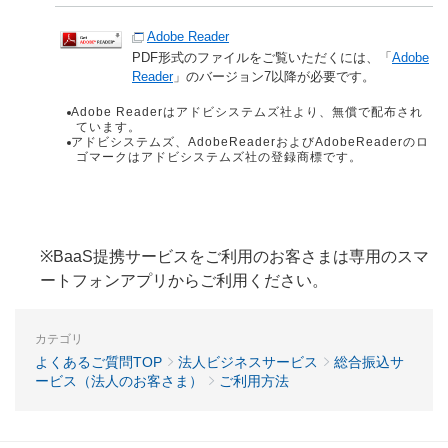
Adobe Reader
PDF形式のファイルをご覧いただくには、「
Adobe
Reader
」のバージョン7以降が必要です。
Adobe Readerはアドビシステムズ社より、無償で配布され
ています。
アドビシステムズ、AdobeReaderおよびAdobeReaderのロ
ゴマークはアドビシステムズ社の登録商標です。
※BaaS提携サービスをご利用のお客さまは専用のスマ
ートフォンアプリからご利用ください。
カテゴリ
よくあるご質問TOP
法人ビジネスサービス
総合振込サ
ービス（法人のお客さま）
ご利用方法