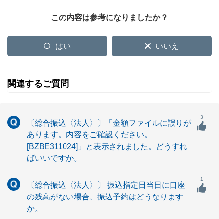
この内容は参考になりましたか？
はい
いいえ
関連するご質問
3
〔総合振込〈法人〉〕「金額ファイルに誤りが
あります。内容をご確認ください。
[BZBE311024]」と表示されました。どうすれ
ばいいですか。
1
〔総合振込〈法人〉〕 振込指定日当日に口座
の残高がない場合、振込予約はどうなります
か。