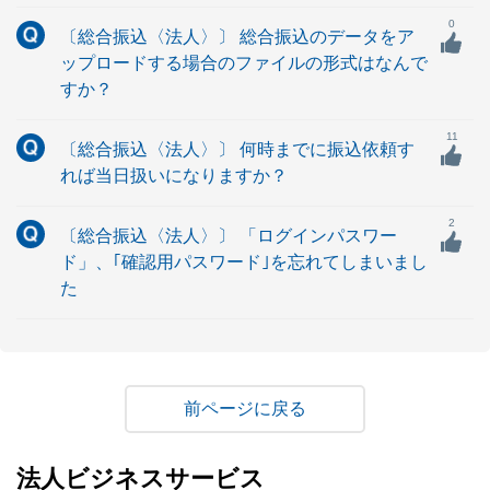
0
〔総合振込〈法人〉〕 総合振込のデータをア
ップロードする場合のファイルの形式はなんで
すか？
11
〔総合振込〈法人〉〕 何時までに振込依頼す
れば当日扱いになりますか？
2
〔総合振込〈法人〉〕 「ログインパスワー
ド」、｢確認用パスワード｣を忘れてしまいまし
た
戻る
法人ビジネスサービス