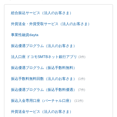
総合振込サービス（法人のお客さま）
外貨送金・外貨受取サービス（法人のお客さま）
事業性融資dayta
振込優遇プログラム（法人のお客さま）
法人口座 ドコモSMTBネット銀行アプリ
(3件)
振込優遇プログラム（振込手数料無料）
振込手数料無料回数（法人のお客さま）
(1件)
振込優遇プログラム（振込手数料優遇）
(7件)
振込入金専用口座（バーチャル口座）
(11件)
外貨送金サービス（法人のお客さま）