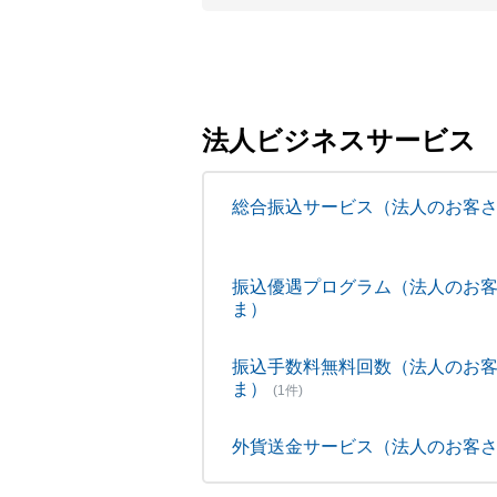
法人ビジネスサービス
総合振込サービス（法人のお客
振込優遇プログラム（法人のお
ま）
振込手数料無料回数（法人のお
ま）
(1件)
外貨送金サービス（法人のお客