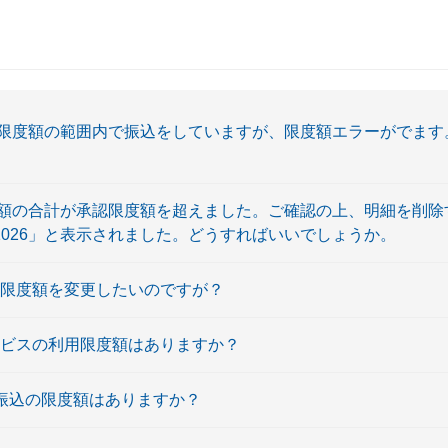
限度額の範囲内で振込をしていますが、限度額エラーがでます
額の合計が承認限度額を超えました。ご確認の上、明細を削除
11026」と表示されました。どうすればいいでしょうか。
用限度額を変更したいのですが？
ービスの利用限度額はありますか？
の振込の限度額はありますか？