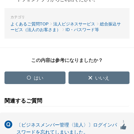
カテゴリ
よくあるご質問TOP
法人ビジネスサービス
総合振込サ
ービス（法人のお客さま）
ID・パスワード等
この内容は参考になりましたか？
はい
いいえ
関連するご質問
1
〔ビジネスメンバー管理〈法人〉〕ログインパ
スワードを忘れてしまいました。