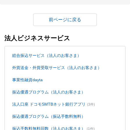
戻る
法人ビジネスサービス
総合振込サービス（法人のお客さま）
外貨送金・外貨受取サービス（法人のお客さま）
事業性融資dayta
振込優遇プログラム（法人のお客さま）
法人口座 ドコモSMTBネット銀行アプリ
(3件)
振込優遇プログラム（振込手数料無料）
振込手数料無料回数（法人のお客さま）
(1件)