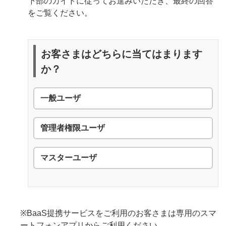
下部のガイドに従ってお進みいただき、最終の回答
をご覧ください。
お客さまはどちらに当てはまります
か？
一般ユーザ
管理者権限ユーザ
マスターユーザ
※BaaS提携サービスをご利用のお客さまは専用のスマ
ートフォンアプリからご利用ください。