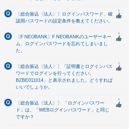
2
〔総合振込〈法人〉〕ログインパスワード、確
認用パスワードの設定条件を教えてください。
3
〔F NEOBANK〕F NEOBANKのユーザーネー
ム、ログインパスワードを忘れてしまいまし
た。
1
〔総合振込〈法人〉〕「証明書とログインパス
ワードでログインを行ってください。
BZBE011014」と表示されました。どうすれば
いいでしょうか。
0
〔総合振込〈法人〉〕 「ログインパスワー
ド」は、「WEBログインパスワード」と同じ
ですか？