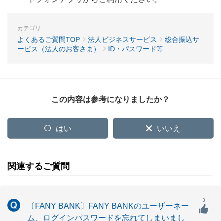
カテゴリ
よくあるご質問TOP
法人ビジネスサービス
総合振込サ
ービス（法人のお客さま）
ID・パスワード等
この内容は参考になりましたか？
はい
いいえ
関連するご質問
3
〔FANY BANK〕FANY BANKのユーザーネー
ム、ログインパスワードを忘れてしまいまし