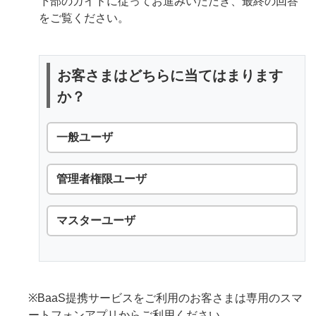
下部のガイドに従ってお進みいただき、最終の回答
をご覧ください。
お客さまはどちらに当てはまります
か？
一般ユーザ
管理者権限ユーザ
マスターユーザ
※BaaS提携サービスをご利用のお客さまは専用のスマ
ートフォンアプリからご利用ください。