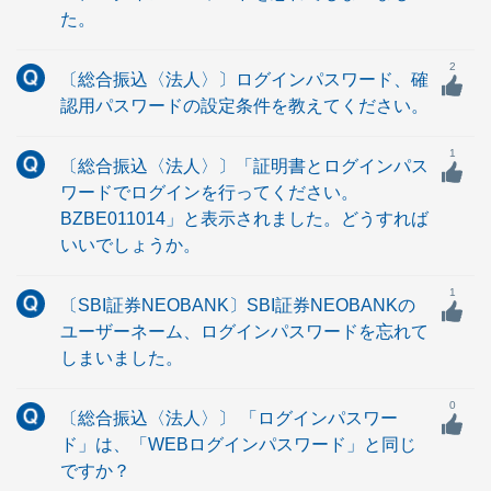
た。
2
〔総合振込〈法人〉〕ログインパスワード、確
認用パスワードの設定条件を教えてください。
1
〔総合振込〈法人〉〕「証明書とログインパス
ワードでログインを行ってください。
BZBE011014」と表示されました。どうすれば
いいでしょうか。
1
〔SBI証券NEOBANK〕SBI証券NEOBANKの
ユーザーネーム、ログインパスワードを忘れて
しまいました。
0
〔総合振込〈法人〉〕 「ログインパスワー
ド」は、「WEBログインパスワード」と同じ
ですか？