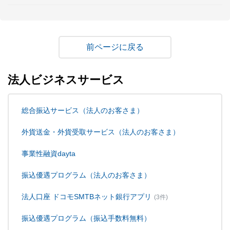
戻る
法人ビジネスサービス
総合振込サービス（法人のお客さま）
外貨送金・外貨受取サービス（法人のお客さま）
事業性融資dayta
振込優遇プログラム（法人のお客さま）
法人口座 ドコモSMTBネット銀行アプリ
(3件)
振込優遇プログラム（振込手数料無料）