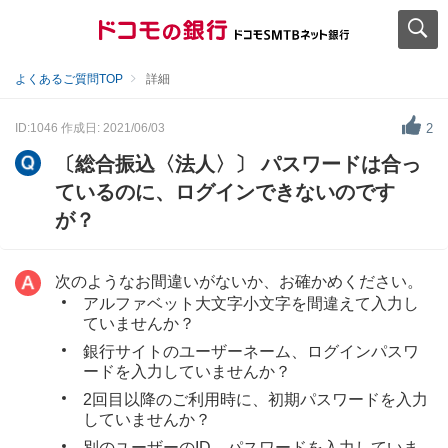
よくあるご質問TOP
詳細
ID:1046
作成日: 2021/06/03
2
〔総合振込〈法人〉〕 パスワードは合っ
ているのに、ログインできないのです
が？
次のようなお間違いがないか、お確かめください。
アルファベット大文字小文字を間違えて入力し
ていませんか？
銀行サイトのユーザーネーム、ログインパスワ
ードを入力していませんか？
2回目以降のご利用時に、初期パスワードを入力
していませんか？
別のユーザーのID、パスワードを入力していま