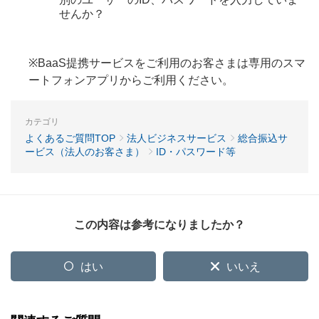
せんか？
※BaaS提携サービスをご利用のお客さまは専用のスマ
ートフォンアプリからご利用ください。
カテゴリ
よくあるご質問TOP
法人ビジネスサービス
総合振込サ
ービス（法人のお客さま）
ID・パスワード等
この内容は参考になりましたか？
はい
いいえ