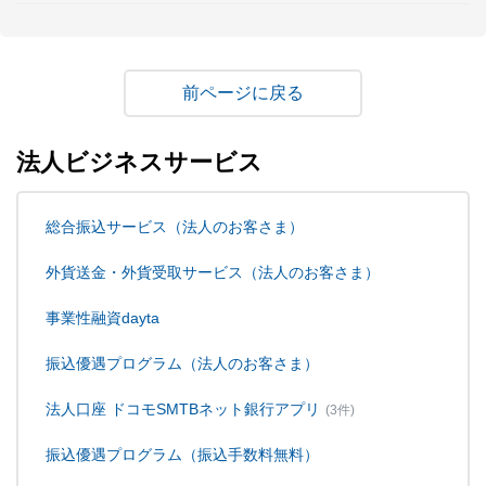
戻る
法人ビジネスサービス
総合振込サービス（法人のお客さま）
外貨送金・外貨受取サービス（法人のお客さま）
事業性融資dayta
振込優遇プログラム（法人のお客さま）
法人口座 ドコモSMTBネット銀行アプリ
(3件)
振込優遇プログラム（振込手数料無料）