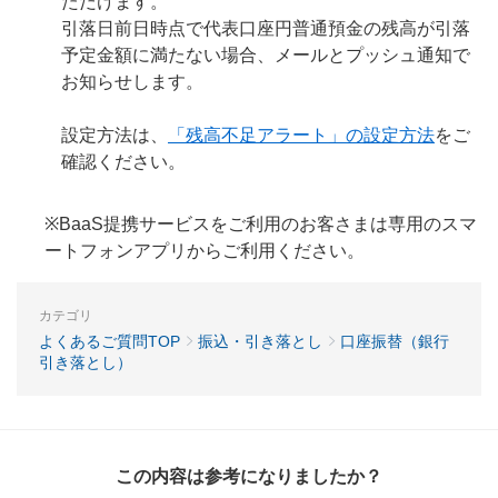
ただけます。
引落日前日時点で代表口座円普通預金の残高が引落
予定金額に満たない場合、メールとプッシュ通知で
お知らせします。
設定方法は、
「残高不足アラート」の設定方法
をご
確認ください。
※BaaS提携サービスをご利用のお客さまは専用のスマ
ートフォンアプリからご利用ください。
カテゴリ
よくあるご質問TOP
振込・引き落とし
口座振替（銀行
引き落とし）
この内容は参考になりましたか？