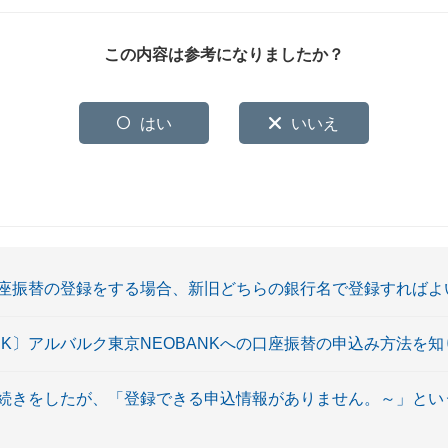
この内容は参考になりましたか？
はい
いいえ
座振替の登録をする場合、新旧どちらの銀行名で登録すればよ
NK〕アルバルク東京NEOBANKへの口座振替の申込み方法を
続きをしたが、「登録できる申込情報がありません。～」とい