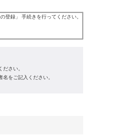
の登録」 手続きを行ってください。
ください。
者名をご記入ください。
。