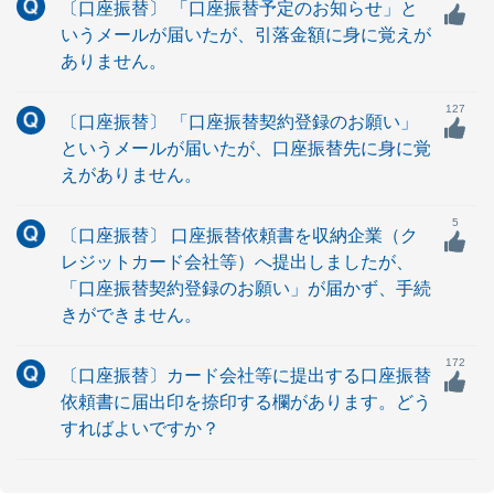
〔口座振替〕 「口座振替予定のお知らせ」と
いうメールが届いたが、引落金額に身に覚えが
ありません。
127
〔口座振替〕 「口座振替契約登録のお願い」
というメールが届いたが、口座振替先に身に覚
えがありません。
5
〔口座振替〕 口座振替依頼書を収納企業（ク
レジットカード会社等）へ提出しましたが、
「口座振替契約登録のお願い」が届かず、手続
きができません。
172
〔口座振替〕カード会社等に提出する口座振替
依頼書に届出印を捺印する欄があります。どう
すればよいですか？