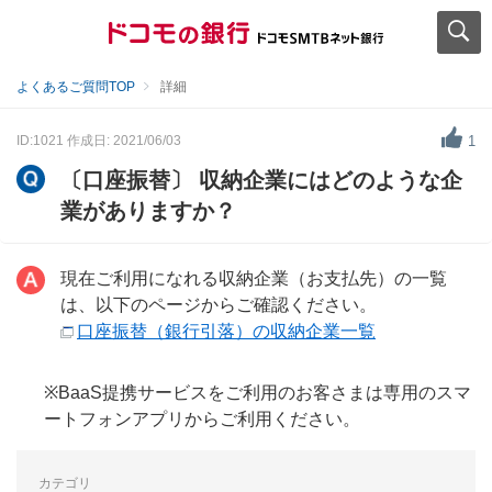
よくあるご質問TOP
詳細
ID:1021
作成日: 2021/06/03
1
〔口座振替〕 収納企業にはどのような企
業がありますか？
現在ご利用になれる収納企業（お支払先）の一覧
は、以下のページからご確認ください。
口座振替（銀行引落）の収納企業一覧
※BaaS提携サービスをご利用のお客さまは専用のスマ
ートフォンアプリからご利用ください。
カテゴリ