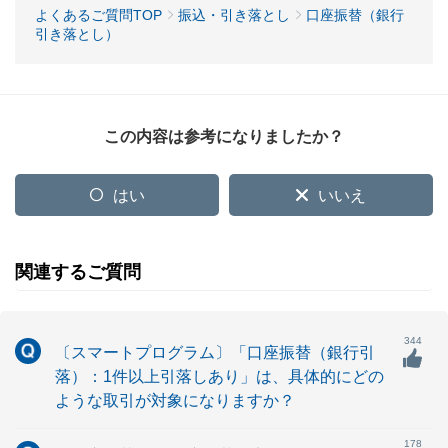
よくあるご質問TOP
振込・引き落とし
口座振替（銀行
引き落とし）
この内容は参考になりましたか？
はい
いいえ
関連するご質問
344
〔スマートプログラム〕「口座振替（銀行引
落）：1件以上引落しあり」は、具体的にどの
ような取引が対象になりますか？
178