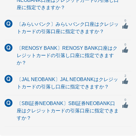
NEOBANK口座はクレジットカードの引落し口
座に指定できますか？
0
〔みらいバンク〕みらいバンク口座はクレジッ
トカードの引落口座に指定できますか？
0
〔RENOSY BANK〕RENOSY BANK口座はク
レジットカードの引落し口座に指定できます
か？
2
〔JAL NEOBANK〕JAL NEOBANKはクレジッ
トカードの引落し口座に指定できますか？
0
〔SBI証券NEOBANK〕SBI証券NEOBANK口
座はクレジットカードの引落口座に指定できま
すか？