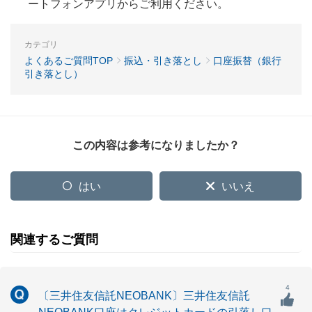
ートフォンアプリからご利用ください。
カテゴリ
よくあるご質問TOP
振込・引き落とし
口座振替（銀行
引き落とし）
この内容は参考になりましたか？
はい
いいえ
関連するご質問
4
〔三井住友信託NEOBANK〕三井住友信託