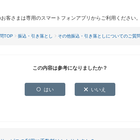
用のお客さまは専用のスマートフォンアプリからご利用ください
問TOP
振込・引き落とし
その他振込・引き落としについてのご質
この内容は参考になりましたか？
はい
いいえ