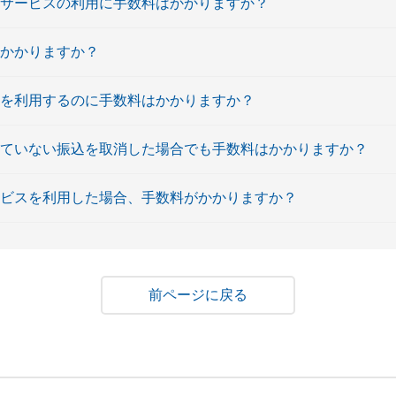
替サービスの利用に手数料はかかりますか？
はかかりますか？
込を利用するのに手数料はかかりますか？
れていない振込を取消した場合でも手数料はかかりますか？
ービスを利用した場合、手数料がかかりますか？
戻る