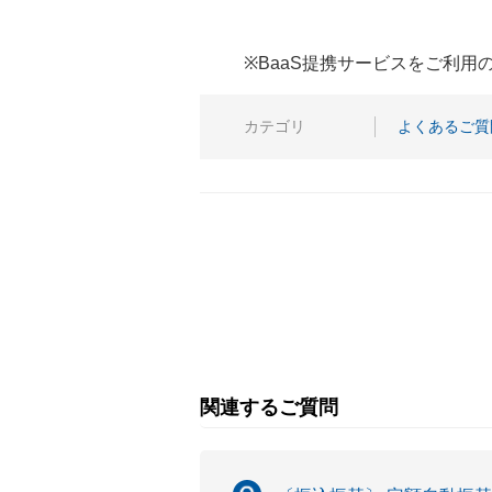
※BaaS提携サービスをご利
カテゴリ
よくあるご質
関連するご質問