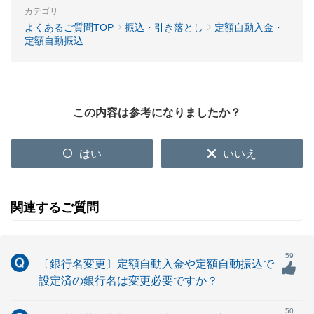
カテゴリ
よくあるご質問TOP
振込・引き落とし
定額自動入金・
定額自動振込
この内容は参考になりましたか？
はい
いいえ
関連するご質問
59
〔銀行名変更〕定額自動入金や定額自動振込で
設定済の銀行名は変更必要ですか？
50